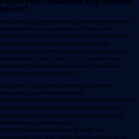
Platformları Hakkında Bilgi Verebilir
Misiniz?
Ayrıca bazı oyun sağlayıcıları da güvenlik sebebi ile lisans
bulundurulmasını zorunlu kılmaktadır. Farklı türlerin
olmasının sebebi, en güvenilir casino sitelerinin bağımsız
lisans kuruluşları tarafından denetlenmesinden
kaynaklanmaktadır. Anlık olarak Aviator, canlı gambling
establishment, crash oyunları, tv set oyunları ve spor
pokeri gibi farklı kategorileri sunan site, kullanıcılarına
zevkin doruklarını yaşatmaktadır.
En güvenilir Türkçe bahis siteleri, ayrıca mobil
cihazlarda da kullanılabilmektedir.
Güvenilir kumar siteleri, kullanıcıların finansal bilgilerini
korumak için sobre gelişmiş güvenlik önlemleri alır.
Esnek çözümleri ve uzman desteğiyle, müşterilerin
hedeflerine ulaşmalarını sağlar.
Platform, kesintisiz hizmet ve güvenilir veri
korumasıyla öne çıkar, müşterilerine mükemmel bir