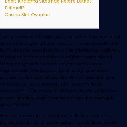
Bahis Kiralama Sitesinde Nelere Dikkat
Edilmeli?
Casino Slot Oyunları
Tüm gereksinimleri sağlayan bahis sitelerinde normalden
daha fazla sağlayıcı bulunmaktadır. Bu sebeple de ufak
bahis şirketleri veya lisanssız bahis şirketleri bu sağlayıcıyı
sitelerinde barındıramazlar. En sağlam casino siteleri
Venüsbet için pek çok bahis sever olumlu yorum
yapmaktadır. Örneğin, spor bahisleri için şuanda en
popüler bahis sitesi Betcool’dur. Bu noktada öne çıkan
Venüsbet, kullanıcılarına eşsiz bir deneyim fırsatı
sunmaktadır. Türk casino sitelerinde afin de yatırma ve
çekme işlemleri, çeşitli finansal operatörler aracılığıyla
gerçekleştirilir.
Güvenilir kumar sitelerinin adresi, kullanıcıların finansal
bilgilerini korumak için sobre gelişmiş güvenlik önlemleri