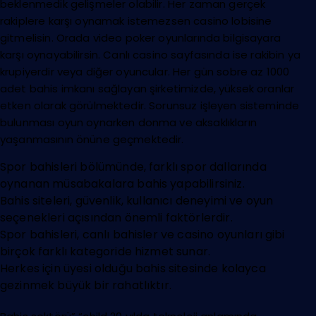
beklenmedik gelişmeler olabilir. Her zaman gerçek
rakiplere karşı oynamak istemezsen casino lobisine
gitmelisin. Orada video poker oyunlarında bilgisayara
karşı oynayabilirsin. Canlı casino sayfasında ise rakibin ya
krupiyerdir veya diğer oyuncular. Her gün sobre az 1000
adet bahis imkanı sağlayan şirketimizde, yüksek oranlar
etken olarak görülmektedir. Sorunsuz işleyen sisteminde
bulunması oyun oynarken donma ve aksaklıkların
yaşanmasının önüne geçmektedir.
Spor bahisleri bölümünde, farklı spor dallarında
oynanan müsabakalara bahis yapabilirsiniz.
Bahis siteleri, güvenlik, kullanıcı deneyimi ve oyun
seçenekleri açısından önemli faktörlerdir.
Spor bahisleri, canlı bahisler ve casino oyunları gibi
birçok farklı kategoride hizmet sunar.
Herkes için üyesi olduğu bahis sitesinde kolayca
gezinmek büyük bir rahatlıktır.