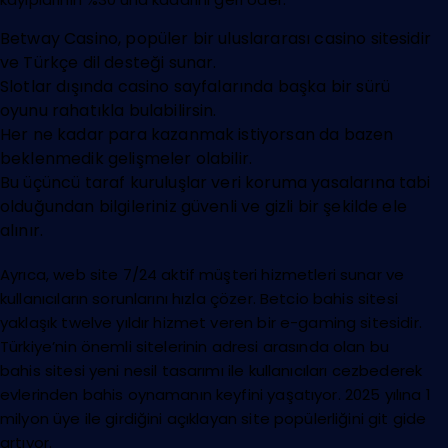
Betway Casino, popüler bir uluslararası casino sitesidir
ve Türkçe dil desteği sunar.
Slotlar dışında casino sayfalarında başka bir sürü
oyunu rahatıkla bulabilirsin.
Her ne kadar para kazanmak istiyorsan da bazen
beklenmedik gelişmeler olabilir.
Bu üçüncü taraf kuruluşlar veri koruma yasalarına tabi
olduğundan bilgileriniz güvenli ve gizli bir şekilde ele
alınır.
Ayrıca, web site 7/24 aktif müşteri hizmetleri sunar ve
kullanıcıların sorunlarını hızla çözer. Betcio bahis sitesi
yaklaşık twelve yıldır hizmet veren bir e-gaming sitesidir.
Türkiye’nin önemli sitelerinin adresi arasında olan bu
bahis sitesi yeni nesil tasarımı ile kullanıcıları cezbederek
evlerinden bahis oynamanın keyfini yaşatıyor. 2025 yılına 1
milyon üye ile girdiğini açıklayan site popülerliğini git gide
artıyor.