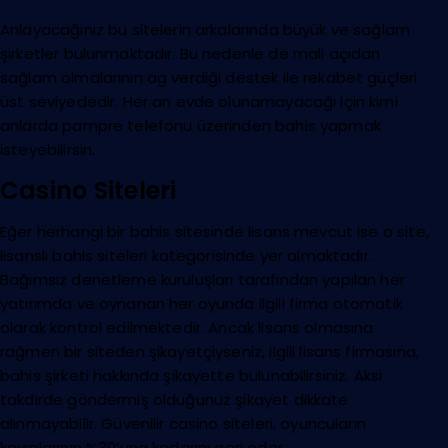
Anlayacağınız bu sitelerin arkalarında büyük ve sağlam
şirketler bulunmaktadır. Bu nedenle de mali açıdan
sağlam olmalarının ag verdiği destek ile rekabet güçleri
üst seviyededir. Her an evde olunamayacağı için kimi
anlarda pampre telefonu üzerinden bahis yapmak
isteyebilirsin.
Casino Siteleri
Eğer herhangi bir bahis sitesinde lisans mevcut ise o site,
lisanslı bahis siteleri kategorisinde yer almaktadır.
Bağımsız denetleme kuruluşları tarafından yapılan her
yatırımda ve oynanan her oyunda ilgili firma otomatik
olarak kontrol edilmektedir. Ancak lisans olmasına
rağmen bir siteden şikayetçiyseniz, ilgili lisans firmasına,
bahis şirketi hakkında şikayette bulunabilirsiniz. Aksi
takdirde göndermiş olduğunuz şikayet dikkate
alınmayabilir. Güvenilir casino siteleri, oyuncuların
kayıplarının %30’una kadarını geri öder.