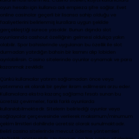
oyun hesabı için kullanıcı adı empieza şifre sağlar. Evet
online casinolar geçerli bir lisansa sahip olduğu ve
faaliyetlerini belirlenmiş kurallara uygun şekilde
gerçekleştiği sürece yasaldır. Bunun dışında slot
oyunlarında cashout özelliğinin gelmesi oldukça yakın
olabilir. Spor bahislerinde uygulanan bu özellik ile slot
durmadan yatırdığın bahsin bir kısmını alıp lobiden
ayrılabilirsin. Casino sitelerinde oyunlar oynamak ve para
kazanmak zevklidir.
Çünkü kullanıcılar yatırım sağlamadan önce veya
yatırımına ek olarak bir şeyler ikram edilmesini arzu eder.
Kullanıcılara ekstra kazanç sağlama fırsatı sunan bu
ücretsiz çevirmeler, farklı farklı oyunlarda
kullanılabilmektedir. Sitelerin belirlediği oyunlar veya
sağlayıcılar çerçevesinde verilerek maksimum/minumum
çekim limitleri dahilinde ücretsiz olarak sunulmaktadır.
Belirli casino sitelerinde mevcut ödeme yöntemleri
değişiklik gösterebilir. Unutmayın, on line casino sitelerinin