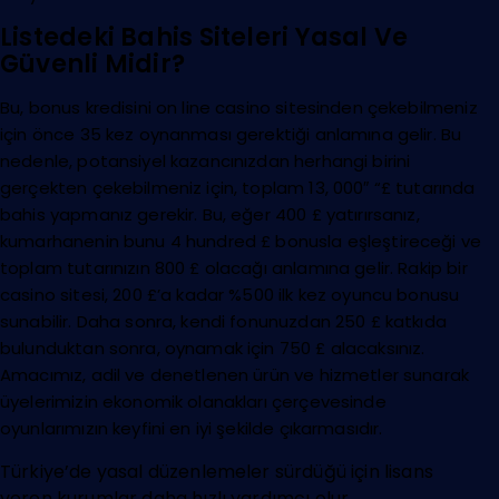
Listedeki Bahis Siteleri Yasal Ve
Güvenli Midir?
Bu, bonus kredisini on line casino sitesinden çekebilmeniz
için önce 35 kez oynanması gerektiği anlamına gelir. Bu
nedenle, potansiyel kazancınızdan herhangi birini
gerçekten çekebilmeniz için, toplam 13, 000″ “£ tutarında
bahis yapmanız gerekir. Bu, eğer 400 £ yatırırsanız,
kumarhanenin bunu 4 hundred £ bonusla eşleştireceği ve
toplam tutarınızın 800 £ olacağı anlamına gelir. Rakip bir
casino sitesi, 200 £’a kadar %500 ilk kez oyuncu bonusu
sunabilir. Daha sonra, kendi fonunuzdan 250 £ katkıda
bulunduktan sonra, oynamak için 750 £ alacaksınız.
Amacımız, adil ve denetlenen ürün ve hizmetler sunarak
üyelerimizin ekonomik olanakları çerçevesinde
oyunlarımızın keyfini en iyi şekilde çıkarmasıdır.
Türkiye’de yasal düzenlemeler sürdüğü için lisans
veren kurumlar daha hızlı yardımcı olur.