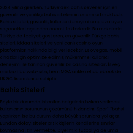
2024 yılına girerken, Türkiye’deki bahis severler için en
güvenilir ve yenilikçi bahis sitelerinin önemi artmaktadır.
Bahis siteleri, güvenlik, kullanıcı deneyimi empieza oyun
seçenekleri açısından önemli faktörlerdir. Bu makalede
Türkiye’de faaliyet gösteren, en güvenilir Türkçe bahis
siteleri, iddaa siteleri ve yeni canlı casino oyun
platformları hakkında bilgi verilecektir. LeoVegas, mobil
cihazlar için optimize edilmiş mükemmel kullanıcı
deneyimi ile tanınan güvenilir bir casino sitesidir. İsveç
merkezli bu web-site, hem MGA ankle rehab ebook de
UKGC lisanslarına sahiptir.
Bahis Siteleri
Böyle bir durumda istenilen belgelerin hzılıca verilmesi
kullanıcının sorununun çözümünü hızlandırır. Spor” “bahsi
yapılırken ise bu durum daha büyük sorunlara yol açar.
Bundan dolayı siteler artık kişilerin kendilerine sınırlar
koymasına izin vermekte. Diyelim ki futbol ya de uma