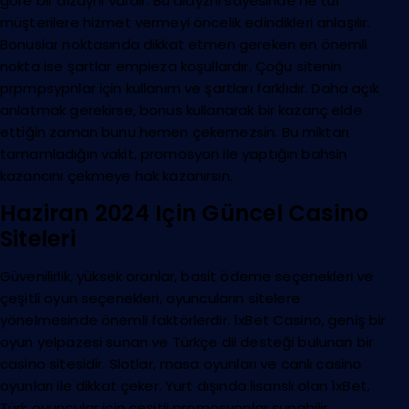
göre bir dizaynı vardır. Bu diayznı sayesinde ne tür
müşterilere hizmet vermeyi öncelik edindikleri anlaşılır.
Bonuslar noktasında dikkat etmen gereken en önemli
nokta ise şartlar empieza koşullardır. Çoğu sitenin
prpmpsypnlar için kullanım ve şartları farklıdır. Daha açık
anlatmak gerekirse, bonus kullanarak bir kazanç elde
ettiğin zaman bunu hemen çekemezsin. Bu miktarı
tamamladığın vakit, promosyon ile yaptığın bahsin
kazancını çekmeye hak kazanırsın.
Haziran 2024 Için Güncel Casino
Siteleri
Güvenilirlik, yüksek oranlar, basit ödeme seçenekleri ve
çeşitli oyun seçenekleri, oyuncuların sitelere
yönelmesinde önemli faktörlerdir. 1xBet Casino, geniş bir
oyun yelpazesi sunan ve Türkçe dil desteği bulunan bir
casino sitesidir. Slotlar, masa oyunları ve canlı casino
oyunları ile dikkat çeker. Yurt dışında lisanslı olan 1xBet,
Türk oyuncular için çeşitli promosyonlar sunabilir.