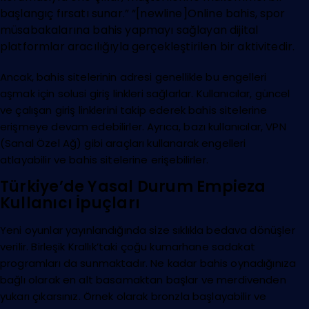
başlangıç ​​fırsatı sunar.” “[newline]Online bahis, spor
müsabakalarına bahis yapmayı sağlayan dijital
platformlar aracılığıyla gerçekleştirilen bir aktivitedir.
Ancak, bahis sitelerinin adresi genellikle bu engelleri
aşmak için solusi giriş linkleri sağlarlar. Kullanıcılar, güncel
ve çalışan giriş linklerini takip ederek bahis sitelerine
erişmeye devam edebilirler. Ayrıca, bazı kullanıcılar, VPN
(Sanal Özel Ağ) gibi araçları kullanarak engelleri
atlayabilir ve bahis sitelerine erişebilirler.
Türkiye’de Yasal Durum Empieza
Kullanıcı İpuçları
Yeni oyunlar yayınlandığında size sıklıkla bedava dönüşler
verilir. Birleşik Krallık’taki çoğu kumarhane sadakat
programları da sunmaktadır. Ne kadar bahis oynadığınıza
bağlı olarak en alt basamaktan başlar ve merdivenden
yukarı çıkarsınız. Örnek olarak bronzla başlayabilir ve