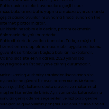
Bahis casino siteleri, oyunculara çeşitli spor
müsabakalarına bahis yapma empieza aynı zamanda
çeşitli casino oyunlarını oynama fırsatı sunan on the
internet platformlardır.
Bir kişinin hesabını ele geçirip, paranı çekmesini
önlemenin de yolu buradadır.
Bahis sitelerinde verilen bonuslar, Türkçe müşteri
hizmetlerinin olup olmaması, mobil uygulama, lisans,
güvenlik sertifikaları başlıca bakılan noktalardır.
Casino slot sitelerinin adresi, 2023 yılının kid
çeyreğinde en üst seviyeye çıkmış durumdadır.
Malta Gaming Authority tarafından lisanslanan site,
oyuncularına güvenli bir oyun ortamı sunar. Mr Green,
oyun çeşitliliği, kullanıcı dostu arayüzü ve mükemmel
müşteri hizmetleri ile bilinir. Aynı zamanda, kullanıcılarına
sunulan geniş ödeme seçenekleri ve hızlı para çekme
süreçleri ile güvenilirliğini pekiştirir. Güvenilir casino siteleri,