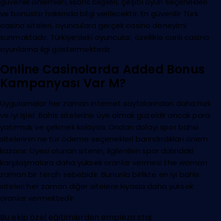
güvenlik önlemleri, lisans bilgileri, çeşitli oyun seçenekleri
ve bonuslar hakkında bilgi verilecektir. En güvenilir Türk
casino siteleri, oyunculara gerçek casino deneyimi
sunmaktadır. Türkiye’deki oyuncular, özellikle canlı casino
oyunlarına ilgi göstermektedir.
Online Casinolarda Added Bonus
Kampanyası Var M?
Uygulamalar her zaman internet sayfalarından daha hızlı
ve iyi işler. Bahis sitelerine üye olmak güzeldir ancak para
yatırmak ve çekmek kolaysa. Ondan dolayı spor bahsi
sitelerinin ne tür ödeme seçenekleri barındırdıkları önem
kazanır. Üyesi olunan sitenin, ilgilenilen spor dalındaki
karşılaşmalara daha yüksek oranlar vermesi the woman
zaman bir tercih sebebidir. Bununla birlikte en iyi bahis
siteleri her zaman diğer sitelere kıyasla daha yüksek
oranlar vermektedir.
Bu ekip özel eğitimlerden empieza staj