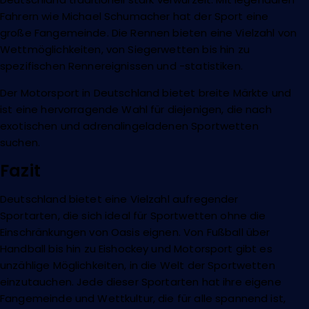
Fahrern wie Michael Schumacher hat der Sport eine
große Fangemeinde. Die Rennen bieten eine Vielzahl von
Wettmöglichkeiten, von Siegerwetten bis hin zu
spezifischen Rennereignissen und -statistiken.
Der Motorsport in Deutschland bietet breite Märkte und
ist eine hervorragende Wahl für diejenigen, die nach
exotischen und adrenalingeladenen Sportwetten
suchen.
Fazit
Deutschland bietet eine Vielzahl aufregender
Sportarten, die sich ideal für Sportwetten ohne die
Einschränkungen von Oasis eignen. Von Fußball über
Handball bis hin zu Eishockey und Motorsport gibt es
unzählige Möglichkeiten, in die Welt der Sportwetten
einzutauchen. Jede dieser Sportarten hat ihre eigene
Fangemeinde und Wettkultur, die für alle spannend ist,