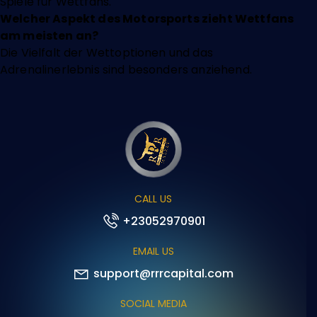
Spiele für Wettfans.
Welcher Aspekt des Motorsports zieht Wettfans
am meisten an?
Die Vielfalt der Wettoptionen und das
Adrenalinerlebnis sind besonders anziehend.
CALL US
+23052970901
EMAIL US
support@rrrcapital.com
SOCIAL MEDIA