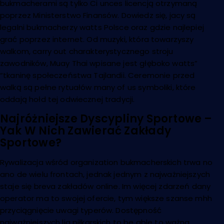
bukmacherami są tylko Ci unces licencją otrzymaną
poprzez Ministerstwo Finansów. Dowiedz się, jacy są
legalni bukmacherzy watts Polsce oraz gdzie najlepiej
grać poprzez internet. Od muzyki, która towarzyszy
walkom, carry out charakterystycznego stroju
zawodników, Muay Thai wpisane jest głęboko watts”
“tkaninę społeczeństwa Tajlandii. Ceremonie przed
walką są pełne rytuałów many of us symboliki, które
oddają hołd tej odwiecznej tradycji.
Najróżniejsze Dyscypliny Sportowe –
Yak W Nich Zawierać Zakłady
Sportowe?
Rywalizacja wśród organization bukmacherskich trwa no
ano de wielu frontach, jednak jednym z najważniejszych
staje się breva zakładów online. Im więcej zdarzeń dany
operator ma to swojej ofercie, tym większe szanse mhh
przyciągnięcie uwagi typerów. Dostępność
najważniejszych lig piłkarskich to be able to ważna