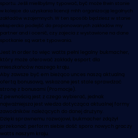
sportu. Jeśli mielibyśmy typować, być może Bwin stanie
w kolejce do uzyskania licencji mhh organizację legalnych
zakładów wzajemnych. W ten sposób będziesz w stanie
ekspercko podejść do proponowanych zakładów my
partner and i ocenić, czy zajecia z wystawione na dane
spotkanie są warte typowania.
Jest in order to więc watts pełni legalny bukmacher,
który może oferować zakłady esport dla
mieszkańców naszego kraju.
Aby zawsze być em bieżąco unces naszą aktualną
ofertą bonusową, wskazane jest stale sprawdzać
stronę z bonusami (Promocje).
Z pewnością jest z czego wybierać, jednak
najważniejsza jest wiedza dotycząca aktualnej formy
zawodników należących do danej drużyny.
Dzięki sprawnemu rozwojowi, bukmacher zdążył
przekonać perform siebie dość sporo nowych graczy
watts naszym kraju.