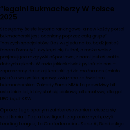
“legalni Bukmacherzy W Polsce
2025
Stosujemy ścisłe kryteria rankingowe, a new każdy portal
bukmacherski jest oceniany poprzez całą grupę”
“naszych specjalistów. Bez względu na to, bądź jesteś
fanem Formuły 1, czy kręci cię futbol, a może wolisz
pasjonujące rozgrywki eSportowe, z nami jesteś watts
dobrych rękach. W razie jakichkolwiek pytań do nas –
zapraszamy do sekcji kontakt gdzie można nas śmiało
pytać o wszystkie sprawy związane ze światem
bukmacherskim. Zakłady Fame MMA to prawdziwy hit
ostatnich lat, który stał się ciekawą alternatywą dla gal
UFC bądź KSW.
Oprócz tego sporym zainteresowaniem cieszą się
spotkania t Top a few ligach zagranicznych, czyli
Leading League, La Confederación, Serie A, Bundesliga