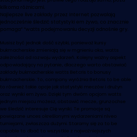
kilkoma różnicami.
Najlepsze live zakłady przez Internet pozwalają
jednocześnie śledzić statystyki em żywo, co znacznie
pomaga” “watts podejmowaniu decyzji odnośnie gry.
Musisz być jednak dość szybki, ponieważ kursy
bukmacherskie zmieniają się w mgnieniu oka, watts
zależności od rozwoju wydarzeń. Kolejny ważny aspekt
odpowiadający na pytanie, dlaczego warto obstawiać
zakłady bukmacherskie watts Betcris to bonusy
bukmacherskie. To, company wyróżnia Betcris to be able
to również takie opcje jak statystyki meczów i drużyn
oraz wyniki em żywo. Dzięki tym dwóm opcjom watts
jednym miejscu możesz, obstawić mecze, grunzochse
we śledzić interesuje Cię wyniki. Te promocje są
powiązane unces określonymi wydarzeniami níveo
turniejami, zwłaszcza dużymi. Staramy się za to be
capable to dbać to wszystkie z najważniejszych