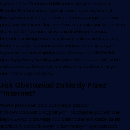
wydarzeń na Służewcu i kilku odmiennych torach w
Europie. Bukmacher przyjmuje zakłady na wyścigach
konnych w sposób podobny do tradycyjnego typowania
podczas wydarzeń, lecz można tego dokonać w pełni on
the web. W” “sytuacji stawiania każdego zakładu
bukmacherskiego ważne jest, aby dokładnie wiedzieć,
który z dostępnych bonusów wybrać all of us jak get
wykorzystać na swoją korzyść. Oferujemy FJEOFJ Bet
app, wyjątkowy katalog gier, promocji my partner and i
zakładów sportowych, który wyraźnie odstaje z innych
ofert mhh polskim rynku.
Jak Obstawiać Zakłady Przez”
“Internet?
Warto przyswoić albo odświeżyć zasady
maksymalizowania wygranych i najczęściej popełniane
błędy. Zyskaj przewagę nad bukmacherem także dzięki
artykułom poradnikowym o konkretnych dyscyplinach