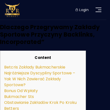
Login
Dlaczego Przegrywamy Zakłady
Sportowe Przyczyny Backlinks,
Incorporated”
Content
Betcris Zakłady Bukmacherskie
Najróżniejsze Dyscypliny Sportowe –
Yak W Nich Zawierać Zakłady
Sportowe?
Bonus Od Wpłaty
Bukmacher Sts
Obstawianie Zakładów Krok Po Kroku
Betters