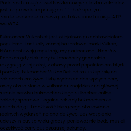
Podczas turniejów wielkoszlemowych liczba zakładów
jest naprawdę imponująca, ” “choć sporym
zainteresowaniem cieszą się także inne turnieje ATP
we WTA.
Bukmacher Vulkanbet jest oficjalnym przedstawicielem
popularnej i actually znanej hazardowej marki Vulkan,
która ceni swoją reputację my partner and i klientów.
Podczas gdy niektórzy bukmacherzy generalnie
rezygnują z tej sekcji, z obawy przed popełnieniem błędu
i porażką, bukmacher Vulkan Bet od razu skupił się na
zakładach em żywo. Listę wydarzeń dostępnych carry
away obstawiania w Vulkanbet znajdziesz na głównej
stronie serwisu bukmacherskiego Vulkanbet online
zaklady sportowe. Legalne zakłady bukmacherskie
Betcris dają Ci możliwość bieżącego obstawiania
realnych wydarzeń no ano de żywo. Bez wątpienia
ucieszy in buy to wielu graczy, ponieważ nie będą musieli
oczekiwać carry out ostatniej sekundy.