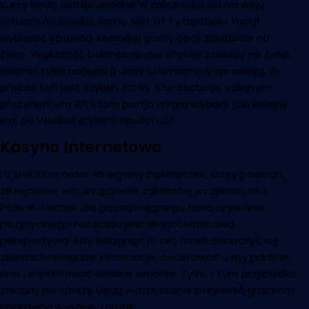
Kursy będą aktualizowane w zależności od rozwoju
sytuacji na boisku, some sort of Ty będziesz mógł
wybierać spośród szerokiej gamy opcji zakładów na
żywo. Większość bukmacherów oferuje zakłady na żywo,
alcohol tylko najlepsi polscy bukmachery sprawiają, że
proces ten jest szybki i łatwy. Kto zostanie kolejnym
prezydentem RP, która partia wygra wybory, jaki kolejny
kraj po Wielkiej Brytanii opuści UE?
Kasyno Internetowe
LV GUESS in order to legalny bukmacher, który posiada
zezwolenie em urządzenie zakładów wzajemnych t
Polsce. Jednak dla początkującego fana uzyskanie
pozytywnego rezultatu jest długoterminową
perspektywą. Aby osiągnąć 10 cel, trzeba nauczyć się
zbierać niezbędne informacje, analizować u my partner
and i kontrolować własne emocje. Tylko t tym przypadku
zakłady na sporty będą watts stanie przynieść graczom
naprawdę wysokie zarobki.