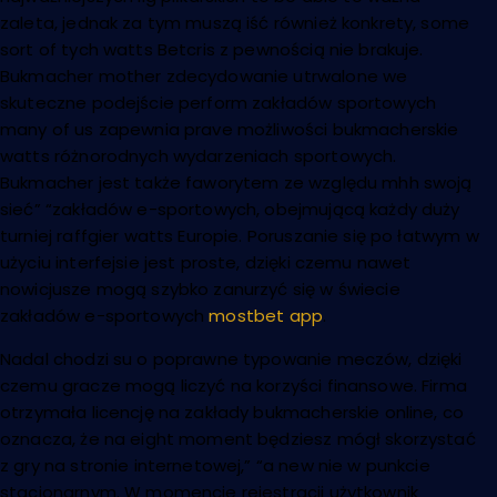
zaleta, jednak za tym muszą iść również konkrety, some
sort of tych watts Betcris z pewnością nie brakuje.
Bukmacher mother zdecydowanie utrwalone we
skuteczne podejście perform zakładów sportowych
many of us zapewnia prave możliwości bukmacherskie
watts różnorodnych wydarzeniach sportowych.
Bukmacher jest także faworytem ze względu mhh swoją
sieć” “zakładów e-sportowych, obejmującą każdy duży
turniej raffgier watts Europie. Poruszanie się po łatwym w
użyciu interfejsie jest proste, dzięki czemu nawet
nowicjusze mogą szybko zanurzyć się w świecie
zakładów e-sportowych
mostbet app
.
Nadal chodzi su o poprawne typowanie meczów, dzięki
czemu gracze mogą liczyć na korzyści finansowe. Firma
otrzymała licencję na zakłady bukmacherskie online, co
oznacza, że na eight moment będziesz mógł skorzystać
z gry na stronie internetowej,” “a new nie w punkcie
stacjonarnym. W momencie rejestracji użytkownik