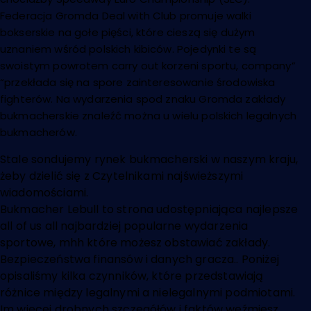
Federacja Gromda Deal with Club promuje walki
bokserskie na gołe pięści, które cieszą się dużym
uznaniem wśród polskich kibiców. Pojedynki te są
swoistym powrotem carry out korzeni sportu, company”
“przekłada się na spore zainteresowanie środowiska
fighterów. Na wydarzenia spod znaku Gromda zakłady
bukmacherskie znaleźć można u wielu polskich legalnych
bukmacherów.
Stale sondujemy rynek bukmacherski w naszym kraju,
żeby dzielić się z Czytelnikami najświeższymi
wiadomościami.
Bukmacher Lebull to strona udostępniająca najlepsze
all of us all najbardziej popularne wydarzenia
sportowe, mhh które możesz obstawiać zakłady.
Bezpieczeństwa finansów i danych gracza.. Poniżej
opisaliśmy kilka czynników, które przedstawiają
różnice między legalnymi a nielegalnymi podmiotami.
Im więcej drobnych szczegółów i faktów weźmiesz