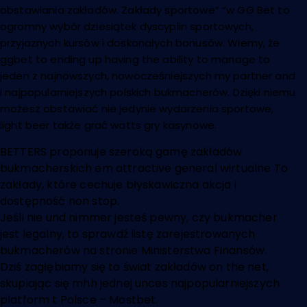
obstawiania zakładów. Zakłady sportowe” “w GG Bet to
ogromny wybór dziesiątek dyscyplin sportowych,
przyjaznych kursów i doskonałych bonusów. Wiemy, że
ggbet to ending up having the ability to manage to
jeden z najnowszych, nowocześniejszych my partner and
i najpopularniejszych polskich bukmacherów. Dzięki niemu
możesz obstawiać nie jedynie wydarzenia sportowe,
light beer także grać watts gry kasynowe.
BETTERS proponuje szeroką gamę zakładów
bukmacherskich em attractive general wirtualne To
zakłady, które cechuje błyskawiczna akcja i
dostępność non stop.
Jeśli nie und nimmer jesteś pewny, czy bukmacher
jest legalny, to sprawdź listę zarejestrowanych
bukmacherów na stronie Ministerstwa Finansów.
Dziś zagłębiamy się to świat zakładów on the net,
skupiając się mhh jednej unces najpopularniejszych
platform t Polsce – Mostbet.