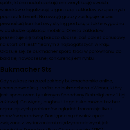
spółki, które nadal czekają em weryfikację swoich
wniosków o legalizację organizacji zakładów wzajemnych
poprzez Internet. Na uwagę graczy zasługuje unces
pewnością komfortowy styling portalu, a także wygodna
w obsłudze aplikacja mobilna. Oferta zakładów
prezentuje się tutaj bardzo dobrze, zaś pakiet bonusowy
na start off jest” “jednym z najbogatszych w kraju.
Okazuje się, że bukmacher sporo traci w porównaniu do
bardziej nowoczesnej konkurencji em rynku.
Bukmacher Sts
Gdy szukasz na żużel zakłady bukmacherskie online,
unces pewnością trafisz na bukmachera eWinner, który
jest sponsorem tytularnym Speedway Ekstraligi oraz 1 Ligi
żużlowej. Co więcej, oughout tego buka można też bez
najmniejszych problemów oglądać transmisje live z
meczów speedway. Dostępne są również opcje
związane z wydarzeniami międzynarodowymi, jak
chociażby Speedway Euro Championship (SEC).