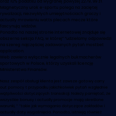
oraz 10% podatku od wygranej powyżej 2279, 99 zł.
Magnetyczny urok e-sportu polega na zaciętej
rywalizacji, niezwykłych umiejętnościach graczy i
actually mrowieniu watts plecach mecze które
fascynują widzów.
Ponadto na naszej stronie internetowej znajduje się
obszerna sekcja FAQ, w której” “udzielamy odpowiedzi
na szereg najczęściej zadawanych pytań mostbet
application.
Web zawiera wyłącznie legalnych bukmacherów
sportowych w Polsce, którzy uzyskali licencję
Ministerstwa Finansów.
Nasz zespół obsługi klienta jest zawsze gotowy carry
out pomocy t przypadku jakichkolwiek pytań względnie
wątpliwości dotyczących transakcji. Należy pamiętać, że
wszystkie bonusy i actually promocje mają określone
warunki, ” “takie jak wymagania dotyczące zakładów i
actually daty wygaśnięcia. Ponadto, istnieją również