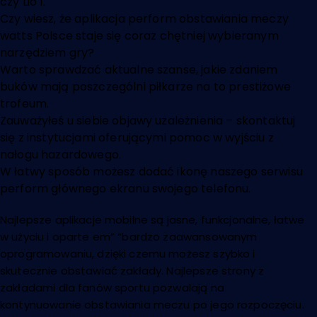
czy Lio 1.
Czy wiesz, że aplikacja perform obstawiania meczy
watts Polsce staje się coraz chętniej wybieranym
narzędziem gry?
Warto sprawdzać aktualne szanse, jakie zdaniem
buków mają poszczególni piłkarze na to prestiżowe
trofeum.
Zauważyłeś u siebie objawy uzależnienia – skontaktuj
się z instytucjami oferującymi pomoc w wyjściu z
nałogu hazardowego.
W łatwy sposób możesz dodać ikonę naszego serwisu
perform głównego ekranu swojego telefonu.
Najlepsze aplikacje mobilne są jasne, funkcjonalne, łatwe
w użyciu i oparte em” “bardzo zaawansowanym
oprogramowaniu, dzięki czemu możesz szybko i
skutecznie obstawiać zakłady. Najlepsze strony z
zakładami dla fanów sportu pozwalają na
kontynuowanie obstawiania meczu po jego rozpoczęciu.