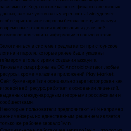
зависимости. Когда похоже касается финансов же личных
данных, важны чувствовать уверенность. 1win уделяет
особое пристальное вопросам безопасности, используя
современные технологии шифрования и делая всё
возможное для защиты информации о пользователях.
Залогиниться в системе предлагается при стоунское
логина и пароля, которые ранее бьши указаны
геймером вторых время создания аккаунта.
Таковыми смартфоны на ОС Android считают любые
ресурсы, кроме магазина приложений Play Market.
Сайт букмекера 1вин официально зарегистрирован как
игровой веб-ресурс, работает в основании лицензий,
выданных международными игорными российскими и
сообществами.
Некоторые пользователи предпочитают VPN например
анонимайзеры, но единственным решением является
только же рабочее зеркало 1win.
Оригинальное и работающее зеркало 1Win – это тот из