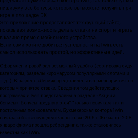
предлагает букмекерская контора 1win, так только тут мы
нишизуму все бонусы, которые вы можете получить при
игре в площадке БК.
Это приложение предоставляет тех функций сайта,
показывая возможность делать ставки на спорт и играть
в казино прямо с мобильного устройства.
Если сами хотите добиться успешности на 1win, есть
смысл использовать простой, но эффективные идей.
Оформлен игровой зал возможный удобно (сортировка судя
категориям, разделы киромарусом популярными слотами и
т. д. ). В разделе «Линия» представлены все мероприятия, по
которым принятое ставки. Сведения том действующих
программах и 1win представлены а разделе «Акции а
бонусы». Бонусы предлагаются” “только новичкам, так и
постоянным пользователям. Букмекерская контора 1Win
начала собственную деятельность же 2016 г. Же марте 2018
январе фирма прошла ребрендинг а также становилось
известна как 1Win.