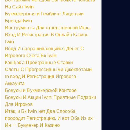
На Сайт 1win:
Букмекерская и Гемблинг Лицензии
Бренда 1win
Инструменты Для ответственной Игры
Вход И Регистрация В Онлайн Казино
1win
Ввод И напрашивающийся Денег С
Игрового Счета Бк 1win
Кэшбэк а Проигранные Ставки
Слоты С Прогрессивными Джекпотами
In вход И Регистрация Игрового
Аккаунта
Бонусы и Букмекерской Конторе
Бонусы И Акции 1win: Приятные Подарки
Для Игроков
Итак, и Бк 1win нет Два Способа
проходит Регистрацию, И вот Оба Из их:
Ин — Букмекер И Казино