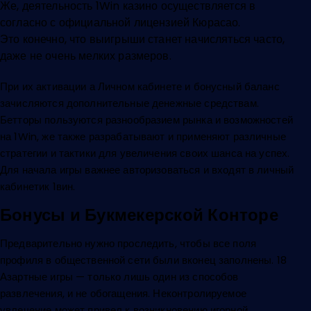
Же, деятельность 1Win казино осуществляется в
согласно с официальной лицензией Кюрасао.
Это конечно, что выигрыши станет начисляться часто,
даже не очень мелких размеров.
При их активации а Личном кабинете и бонусный баланс
зачисляются дополнительные денежные средствам.
Бетторы пользуются разнообразием рынка и возможностей
на 1Win, же также разрабатывают и применяют различные
стратегии и тактики для увеличения своих шанса на успех.
Для начала игры важнее авторизоваться и входят в личный
кабинетик 1вин.
Бонусы и Букмекерской Конторе
Предварительно нужно проследить, чтобы все поля
профиля в общественной сети были вконец заполнены. 18
Азартные игры — только лишь один из способов
развлечения, и не обогащения. Неконтролируемое
увлечение может привел к возникновению игорной