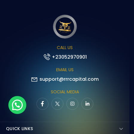
CALL US
+23052970901
EMAIL US
support@rrrcapital.com
SOCIAL MEDIA
QUICK LINKS