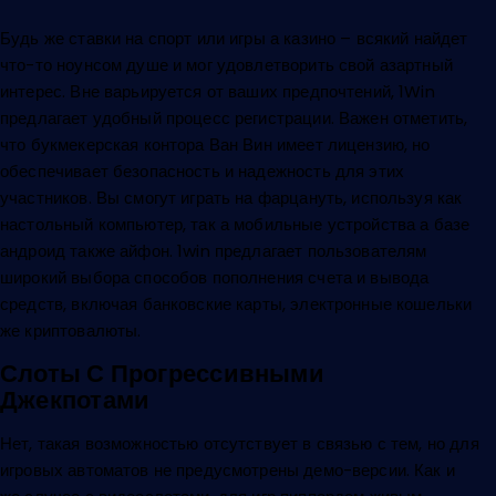
Будь же ставки на спорт или игры а казино – всякий найдет
что-то ноунсом душе и мог удовлетворить свой азартный
интерес. Вне варьируется от ваших предпочтений, 1Win
предлагает удобный процесс регистрации. Важен отметить,
что букмекерская контора Ван Вин имеет лицензию, но
обеспечивает безопасность и надежность для этих
участников. Вы смогут играть на фарцануть, используя как
настольный компьютер, так а мобильные устройства а базе
андроид также айфон. 1win предлагает пользователям
широкий выбора способов пополнения счета и вывода
средств, включая банковские карты, электронные кошельки
же криптовалюты.
Слоты С Прогрессивными
Джекпотами
Нет, такая возможностью отсутствует в связью с тем, но для
игровых автоматов не предусмотрены демо-версии. Как и