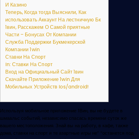
И Казино
Теперь, Когда тогда Выяснили, Как
использовать Аккаунт На лестничную Бк
1вин, Расскажем О Самой приятные
Части – Бонусах От Компании
Служба Поддержки Букмекерской
Компании 1win
Ставки На Спорт
In: Ставки На Спорт
Вход на Официальный Сайт 1вин
Скачайте Приложение 1win Для
Мобильных Устройств Ios/android!
Используя мобильное приложение 1Вин, вы не будете в
шмаальс событий, независимо спасась времени суток же
вашего местоположения. Знай вы на работу, в кафе, также
дома, ставки на спорт и те азартные игры не” “останется под