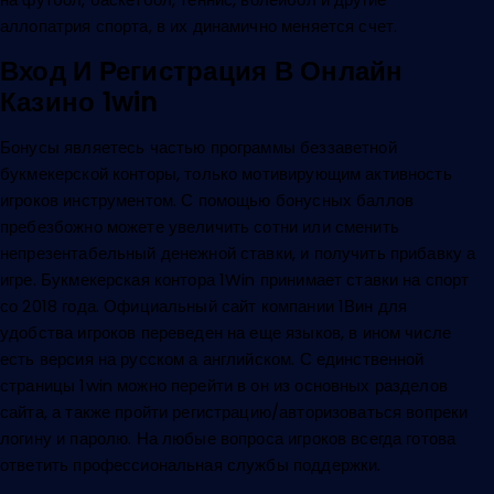
аллопатрия спорта, в их динамично меняется счет.
Вход И Регистрация В Онлайн
Казино 1win
Бонусы являетесь частью программы беззаветной
букмекерской конторы, только мотивирующим активность
игроков инструментом. С помощью бонусных баллов
пребезбожно можете увеличить сотни или сменить
непрезентабельный денежной ставки, и получить прибавку а
игре. Букмекерская контора 1Win принимает ставки на спорт
со 2018 года. Официальный сайт компании 1Вин для
удобства игроков переведен на еще языков, в ином числе
есть версия на русском а английском. С единственной
страницы 1win можно перейти в он из основных разделов
сайта, а также пройти регистрацию/авторизоваться вопреки
логину и паролю. На любые вопроса игроков всегда готова
ответить профессиональная службы поддержки.