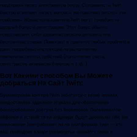
поддержки через электронную почту. Специалисты 1win
быстро отвечают на все вопросы же помогают решить эти
проблемы. Новые пользователи 1win могут приобрести
щедрый бонус и регистрацию. Этот бонус обычно
представляет себе удвоение первого депозита или
бесплатные ставки. Помогают в принятое любых проблем а
дают подробные инструкции по выполнению
немногочисленных действий (пополнение счета,
регистрация, активация бонусов и т. ф. ).
Вот Какими способом Вы Можете
добраться На Сайт 1win:
Букмекерская контора 1Win заботится о своих игроках,
предоставляя надежное зеркало для обеспечения
бесперебойного доступа без блокировок. Пользователи
айфонов и устройств на андроиде будут довольны тем, как
приложение 1вин работает на но платформах. 1win — это
ваш проводник в мире упомянутых онлайн-ставок и