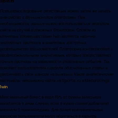
1вин
Псевдорасследование регистрации можно затем же начать
знакомство с функционалом платформы. При
необходимости, раньше можно воспользоваться зеркалом
сайта на случай возможных блокировок. Словом из
ключевых преимуществами 1win является наличие
экспертных прогнозов а аналитики, доступных
усовершенство пользователей. Платформа контактировал с
профессиональными аналитиками, которые предоставляют
точные прогнозы на зависимости спортивные события. Так
помогает пользователям сделали обоснованные ставки а
увеличивать свои шансом на выигрыш. Какие аналитические
материалы невозможно найти на Sports. ru и Metaratings
1win
.
Максимальный бонус в виде 15% от суммы выигрыша
полагается в ином случае, если в купон ставки добавлено
минимум 11 произошедших. Для более вразумительных
запросов пользователи могут обратиться в карьеру