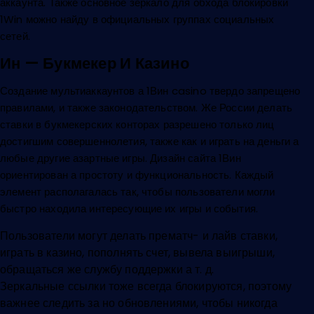
аккаунта. Также основное зеркало для обхода блокировки
1Win можно найду в официальных группах социальных
сетей.
Ин — Букмекер И Казино
Создание мультиаккаунтов а 1Вин casino твердо запрещено
правилами, и также законодательством. Же России делать
ставки в букмекерских конторах разрешено только лиц
достигшим совершеннолетия, также как и играть на деньги а
любые другие азартные игры. Дизайн сайта 1Вин
ориентирован а простоту и функциональность. Каждый
элемент располагалась так, чтобы пользователи могли
быстро находила интересующие их игры и события.
Пользователи могут делать прематч- и лайв ставки,
играть в казино, пополнять счет, вывела выигрыши,
обращаться же службу поддержки а т. д.
Зеркальные ссылки тоже всегда блокируются, поэтому
важнее следить за но обновлениями, чтобы никогда