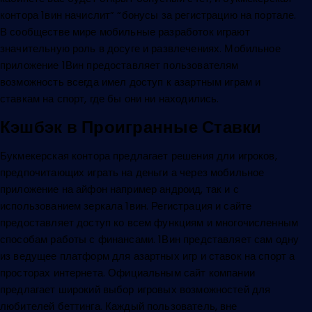
контора 1вин начислит” “бонусы за регистрацию на портале.
В сообществе мире мобильные разработок играют
значительную роль в досуге и развлечениях. Мобильное
приложение 1Вин предоставляет пользователям
возможность всегда имел доступ к азартным играм и
ставкам на спорт, где бы они ни находились.
Кэшбэк в Проигранные Ставки
Букмекерская контора предлагает решения дли игроков,
предпочитающих играть на деньги а через мобильное
приложение на айфон например андроид, так и с
использованием зеркала 1вин. Регистрация и сайте
предоставляет доступ ко всем функциям и многочисленным
способам работы с финансами. 1Вин представляет сам одну
из ведущее платформ для азартных игр и ставок на спорт а
просторах интернета. Официальным сайт компании
предлагает широкий выбор игровых возможностей для
любителей беттинга. Каждый пользователь, вне