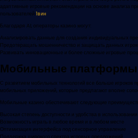
адаптивные игровые рекомендации на основе анализа пред
пользователей
1вин
.
Благодаря AI, операторы казино могут:
Анализировать данные для создания индивидуальных пр
Предотвращать мошенничество и защищать данных игрок
Развивать инновационные и более сложные игровые про
Мобильные платформы 
С развитием мобильных технологий все больше игроков п
мобильных приложений, которые предлагают вполне сопо
Мобильные казино обеспечивают следующие преимущест
Высокая степень доступности и удобства в использовании
Возможность играть в любое время и в любом месте
Оптимизация интерфейса под сенсорное управление
Поддержка широкого спектра игровых предложений