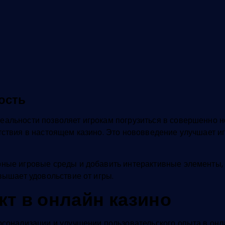
ость
еальности позволяет игрокам погрузиться в совершенно н
тствия в настоящем казино. Это нововведение улучшает и
рные игровые среды и добавить интерактивные элементы,
вышает удовольствие от игры.
т в онлайн казино
рсонализации и улучшении пользовательского опыта в онла