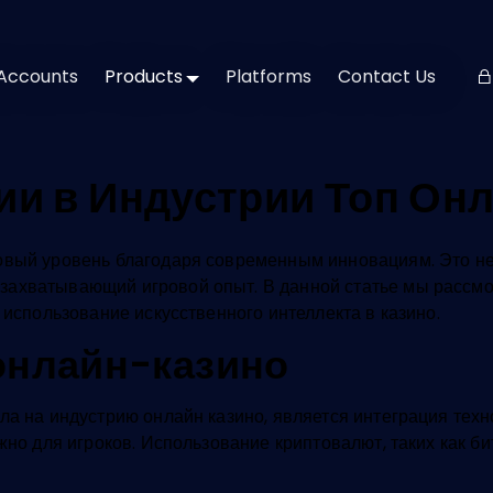
Accounts
Products
Platforms
Contact Us
и в Индустрии Топ Онл
новый уровень благодаря современным инновациям. Это н
ахватывающий игровой опыт. В данной статье мы рассмот
 использование искусственного интеллекта в казино.
онлайн-казино
ла на индустрию онлайн казино, является интеграция техн
жно для игроков. Использование криптовалют, таких как б