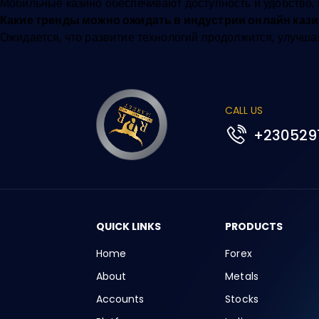
Мобильные казино обеспечивают доступность и удобство,
Какие тренды можно ожидать в индустрии онлайн каз
Ожидается, что развитие технологий продолжится, улучш
CALL US
+230529
QUICK LINKS
PRODUCTS
Home
Forex
About
Metals
Accounts
Stocks