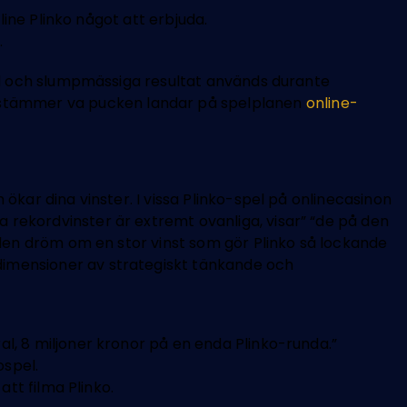
line Plinko något att erbjuda.
.
pel och slumpmässiga resultat används durante
estämmer va pucken landar på spelplanen
online-
ökar dina vinster. I vissa Plinko-spel på onlinecasinon
 rekordvinster är extremt ovanliga, visar” “de på den
t den dröm om en stor vinst som gör Plinko så lockande
dimensioner av strategiskt tänkande och
l, 8 miljoner kronor på en enda Plinko-runda.”
ospel.
att filma Plinko.