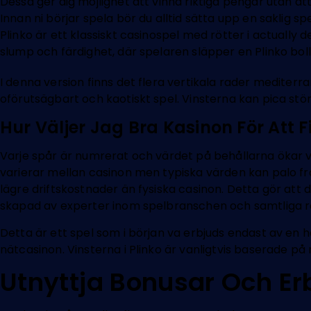
Dessa ger dig möjlighet att vinna riktiga pengar utan att
Innan ni börjar spela bör du alltid sätta upp en saklig spel
Plinko är ett klassiskt casinospel med rötter i actually
slump och färdighet, där spelaren släpper en Plinko boll
I denna version finns det flera vertikala rader mediterra
oförutsägbart och kaotiskt spel. Vinsterna kan pica stör
Hur Väljer Jag Bra Kasinon För Att F
Varje spår är numrerat och värdet på behållarna ökar vo
varierar mellan casinon men typiska värden kan palo frå
lägre driftskostnader än fysiska casinon. Detta gör att 
skapad av experter inom spelbranschen och samtliga ra
Detta är ett spel som i början va erbjuds endast av en 
nätcasinon. Vinsterna i Plinko är vanligtvis baserade på
Utnyttja Bonusar Och E