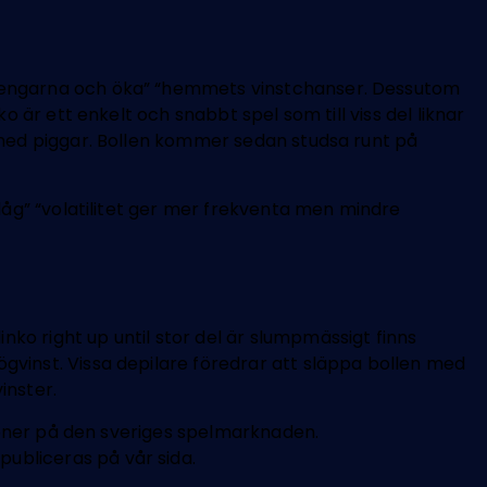
r pengarna och öka” “hemmets vinstchanser. Dessutom
o är ett enkelt och snabbt spel som till viss del liknar
d med piggar. Bollen kommer sedan studsa runt på
 låg” “volatilitet ger mer frekventa men mindre
ko right up until stor del är slumpmässigt finns
ögvinst. Vissa depilare föredrar att släppa bollen med
inster.
rsioner på den sveriges spelmarknaden.
ubliceras på vår sida.