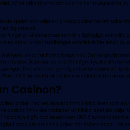
rdet på de olika fålorna där kulorna har mulighed for at
n de spelar och välja ett ansedd casino för att säkerstäl
 en låg risknivå.
linko fungerar, vilka insatser som är tillgängliga och vilka
med annorlunda inställningar och risknivåer innan du sa
ar slutligen i en av fackorna längst ned. Denna gratisversi
garna funkar. Även om du inte får några fysiska vinster
iga pengar. Testsessioner ger dig också en chans att ly
 Plinko 1 6 2 så består alltså bonusspelet i slottarna av e
lan Casinon?
ollen landar i facket. Numera finns Plinko även som et
e casinon finns det varianter av Plinko-spel att välja me
he cost is Right och lanserades 1983 å som snabbt ble
käglor i hopp om att vinna priser när bollen landar i de 