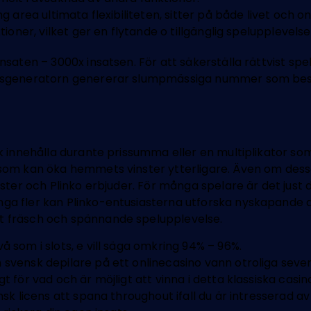
 area ultimata flexibiliteten, sitter på både livet och on
ioner, vilket ger en flytande o tillgänglig spelupplevelse
insaten – 3000x insatsen. För att säkerställa rättvist s
ptalsgeneratorn genererar slumpmässiga nummer som b
k innehålla durante prissumma eller en multiplikator som 
 som kan öka hemmets vinster ytterligare. Även om dessa
inster och Plinko erbjuder. För många spelare är det jus
nga fler kan Plinko-entusiasterna utforska nyskapande 
t fräsch och spännande spelupplevelse.
 som i slots, e vill säga omkring 94% – 96%.
svensk depilare på ett onlinecasino vann otroliga severa
 för vad och är möjligt att vinna i detta klassiska casin
sk licens att spana throughout ifall du är intresserad av 