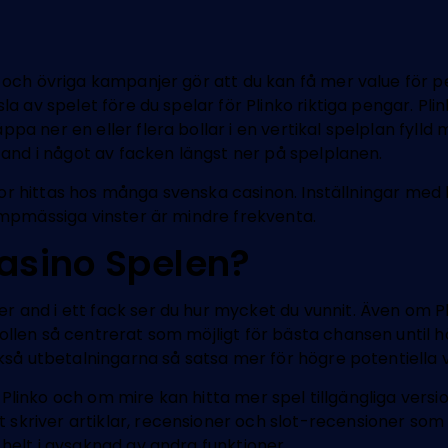
ns och övriga kampanjer gör att du kan få mer value fö
 av spelet före du spelar för Plinko riktiga pengar. Plink
pa ner en eller flera bollar i en vertikal spelplan fyll
 and i något av facken längst ner på spelplanen.
d for hittas hos många svenska casinon. Inställningar med
umpmässiga vinster är mindre frekventa.
asino Spelen?
and i ett fack ser du hur mycket du vunnit. Även om Plin
llen så centrerat som möjligt för bästa chansen until h
kså utbetalningarna så satsa mer för högre potentiella v
för Plinko och om mire kan hitta mer spel tillgängliga ve
kriver artiklar, recensioner och slot-recensioner som p
helt i avsaknad av andra funktioner.