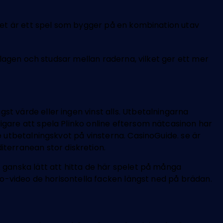
]Det är ett spel som bygger på en kombination utav
chlagen och studsar mellan raderna, vilket ger ett mer
st värde eller ingen vinst alls. Utbetalningarna
igare att spela Plinko online eftersom nätcasinon har
e utbetalningskvot på vinsterna. CasinoGuide. se är
terranean stor diskretion.
k ganska lätt att hitta de här spelet på många
dio-video de horisontella facken längst ned på brädan.