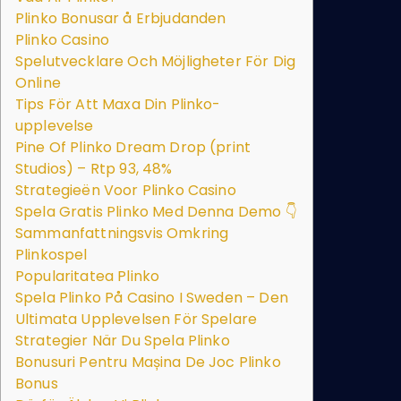
Plinko Bonusar å Erbjudanden
Plinko Casino
Spelutvecklare Och Möjligheter För Dig
Online
Tips För Att Maxa Din Plinko-
upplevelse
Pine Of Plinko Dream Drop (print
Studios) – Rtp 93, 48%
Strategieën Voor Plinko Casino
Spela Gratis Plinko Med Denna Demo 👇
Sammanfattningsvis Omkring
Plinkospel
Popularitatea Plinko
Spela Plinko På Casino I Sweden – Den
Ultimata Upplevelsen För Spelare
Strategier När Du Spela Plinko
Bonusuri Pentru Mașina De Joc Plinko
Bonus