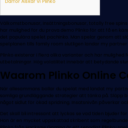
Därför Älskar Vi Plinko
Välkomstbonusar, insättningsbonusar, totally free spi
har mulighed for du prova demo Plinko för att få en känsla
det populära spelet pachinko. Man spelar genom att släp
spelplanen tills family room slutligen landar my partner
Plinko existerar i flera olika varianter och har mulighe
utbetalningar. Hög volatilitet innebär att betydande sl
Waarom Plinko Online C
När allesammans bollar du spelat med landat my partner 
somliga grundläggande strategier att tänka på. Släpp bo
något sidlut för ökad spridning. Insatsnivån påverkar oc
Det skall bli intressant att lyckas se vad tiden bjuder 
Hon är en mycket uppskattad skribent som regelbundet s
Plinko från Hacksaw Gaming är ett renodlat Plinko-spel 