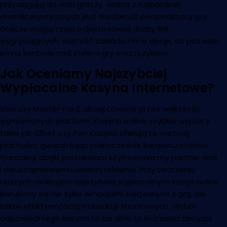
przyciągają do nich graczy. Jedną z najbardziej
charakterystycznych jest możliwość personalizacji gry.
Gracze mogą często dostosować liczby linii
wygrywających, wartość zakładu i inne opcje, co pozwala
im na kontrolę nad stylem gry oraz ryzykiem.
Jak Oceniamy Najszybciej
Wypłacalne Kasyna Internetowe?
Visa czy Master card, akceptowane przez większość
wymienionych platform. Kasyna online szybkie wypłaty
takie jak 22bet czy Pan Kasyno oferują te metody
płatności, gwarantując jednocześnie bezpieczeństwo
transakcji dzięki protokołom szyfrowania my partner and
i dwustopniowemu uwierzytelnieniu. Przy tworzeniu
naszych rankingów najszybciej wypłacalnych kasyn online
kierujemy się nie tylko emocjami związanymi z grą, ale
także efektywnością transakcji finansowych. Wybór
odpowiedniego kasyna to be able to kluczowa decyzja