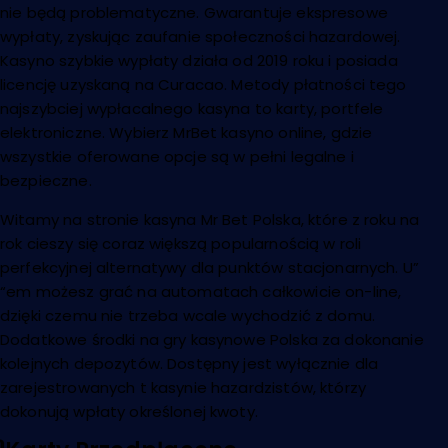
nie będą problematyczne. Gwarantuje ekspresowe
wypłaty, zyskując zaufanie społeczności hazardowej.
Kasyno szybkie wypłaty działa od 2019 roku i posiada
licencję uzyskaną na Curacao. Metody płatności tego
najszybciej wypłacalnego kasyna to karty, portfele
elektroniczne. Wybierz MrBet kasyno online, gdzie
wszystkie oferowane opcje są w pełni legalne i
bezpieczne.
Witamy na stronie kasyna Mr Bet Polska, które z roku na
rok cieszy się coraz większą popularnością w roli
perfekcyjnej alternatywy dla punktów stacjonarnych. U”
“em możesz grać na automatach całkowicie on-line,
dzięki czemu nie trzeba wcale wychodzić z domu.
Dodatkowe środki na gry kasynowe Polska za dokonanie
kolejnych depozytów. Dostępny jest wyłącznie dla
zarejestrowanych t kasynie hazardzistów, którzy
dokonują wpłaty określonej kwoty.