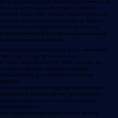
dla graczy poszukujących szybkich kasyn i pewności, że
ich środki trafią na konto bez zbędnych opóźnień.
Szybkość wypłat zależy zarówno od pewnego kasyna
online, jak i wybranej metody płatności, np. Niektóre
metody mogą wymagać dodatkowego czasu na
przetwarzanie transakcji, company wpływa na ogólny
czas oczekiwania mhh wypłatę.
Możesz przetestować wsparcie przed dokonaniem
rejestracji i wyciągnąć własne wnioski.
W parze z licencją muszą iść także certyfikat SSL,
uczciwy i przejrzysty regulamin, narzędzia
odpowiedzialnej gry oraz jakościowe metody
płatności.
Jednakże niezależnie od tego, jaki rodzaj bonusu z
kasyna online zostanie wybrany, gracze powinni
dokładnie zapoznać się z instrukcją przed jego
zaakceptowaniem.
Slot z klasycznymi symbolami (owoce, dzwonki,