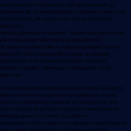
renomowanych dostawców oprogramowania, co
przekłada się na wysoką jakość rozgrywki zarówno na
komputerach, jak my partner and i w mobilnych
kasynach.
Metody płatności w każdym” “nowym kasynie są inne,
ale w Polsce jest kilka bardziej popularnych.
W naszym przewodniku o najszybciej wypłacalnych
kasynach online postawiliśmy sobie za zadanie
dostarczyć Ci kompleksowej wiedzy na temat
szybkich wypłat i najlepszych dostępnych opcji
płatności.
Zrozumienie potencjalnych przyczyn pomoże Ci uniknąć
nieporozumień oraz skutecznie przyspieszyć proces
wypłaty w najszybciej wypłacalnych kasynach on-line.
Zastosowanie się perform powyższych wskazówek we
strategii pozwoli Ci cieszyć się szybkimi i
bezproblemowymi wypłatami z najszybciej wypłacalnych
kasyn online. Pamiętaj, że zrozumienie warunków i