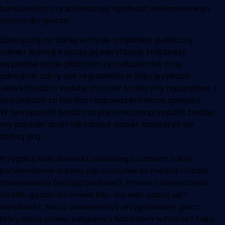
bonusowych czy sprawdzają zgodność deklarowanego
zwrotu dla gracza.
Zazwyczaj na takiej witrynie znajdziesz publiczny
numer licencji z opcją jej weryfikacji, znajdziesz
wypisane opcje płatności i producentów oraz
odnośniki carry out regulaminu w kilku językach.
Jeżeli chodzi o walutę, in order to witryny hazardowe t
złotówkach to bardzo rozpowszechnione zjawisko.
W ten sposób bardzo szybko można przepalić budżet
my partner and i nie zdążyć nawet nacieszyć się
żadną grą.
Przygotuj skan dowodu osobistego, czasem także
potwierdzenie adresu (np. rachunek za media) i źródła
finansowania (wyciąg bankowy). Proces może potrwać
od kilku godzin do nawet kilku dni, więc uzbrój się t
cierpliwość. Na co powinien być przygotowany gracz,
który łamie prawo związane z hazardem w Polsce? Taka