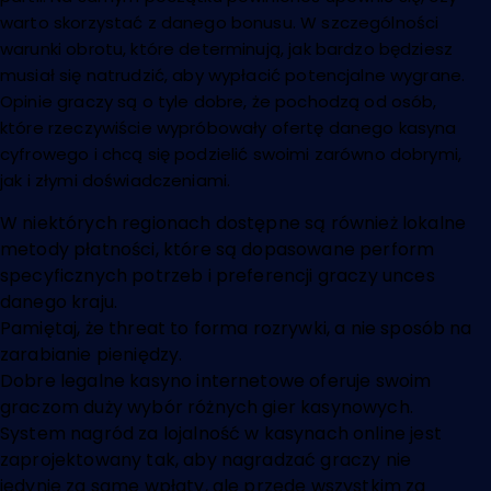
warto skorzystać z danego bonusu. W szczególności
warunki obrotu, które determinują, jak bardzo będziesz
musiał się natrudzić, aby wypłacić potencjalne wygrane.
Opinie graczy są o tyle dobre, że pochodzą od osób,
które rzeczywiście wypróbowały ofertę danego kasyna
cyfrowego i chcą się podzielić swoimi zarówno dobrymi,
jak i złymi doświadczeniami.
W niektórych regionach dostępne są również lokalne
metody płatności, które są dopasowane perform
specyficznych potrzeb i preferencji graczy unces
danego kraju.
Pamiętaj, że threat to forma rozrywki, a nie sposób na
zarabianie pieniędzy.
Dobre legalne kasyno internetowe oferuje swoim
graczom duży wybór różnych gier kasynowych.
System nagród za lojalność w kasynach online jest
zaprojektowany tak, aby nagradzać graczy nie
jedynie za same wpłaty, ale przede wszystkim za