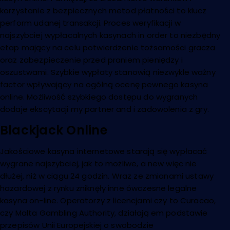
korzystanie z bezpiecznych metod płatności to klucz
perform udanej transakcji. Proces weryfikacji w
najszybciej wypłacalnych kasynach in order to niezbędny
etap mający na celu potwierdzenie tożsamości gracza
oraz zabezpieczenie przed praniem pieniędzy i
oszustwami. Szybkie wypłaty stanowią niezwykle ważny
factor wpływający na ogólną ocenę pewnego kasyna
online. Możliwość szybkiego dostępu do wygranych
dodaje ekscytacji my partner and i zadowolenia z gry.
Blackjack Online
Jakościowe kasyna internetowe starają się wypłacać
wygrane najszybciej, jak to możliwe, a new więc nie
dłużej, niż w ciągu 24 godzin. Wraz ze zmianami ustawy
hazardowej z rynku zniknęły inne ówczesne legalne
kasyna on-line. Operatorzy z licencjami czy to Curacao,
czy Malta Gambling Authority, działają em podstawie
przepisów Unii Europejskiej o swobodzie