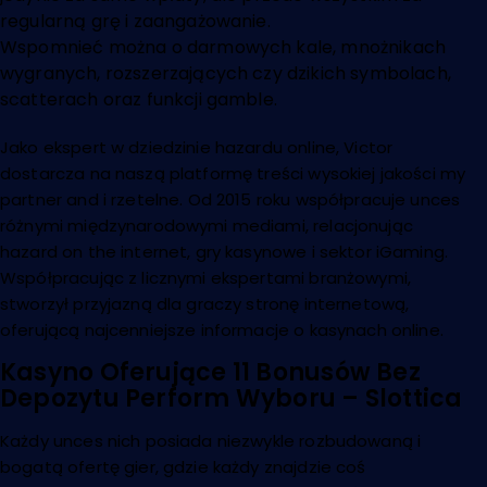
regularną grę i zaangażowanie.
Wspomnieć można o darmowych kale, mnożnikach
wygranych, rozszerzających czy dzikich symbolach,
scatterach oraz funkcji gamble.
Jako ekspert w dziedzinie hazardu online, Victor
dostarcza na naszą platformę treści wysokiej jakości my
partner and i rzetelne. Od 2015 roku współpracuje unces
różnymi międzynarodowymi mediami, relacjonując
hazard on the internet, gry kasynowe i sektor iGaming.
Współpracując z licznymi ekspertami branżowymi,
stworzył przyjazną dla graczy stronę internetową,
oferującą najcenniejsze informacje o kasynach online.
Kasyno Oferujące 11 Bonusów Bez
Depozytu Perform Wyboru – Slottica
Każdy unces nich posiada niezwykle rozbudowaną i
bogatą ofertę gier, gdzie każdy znajdzie coś