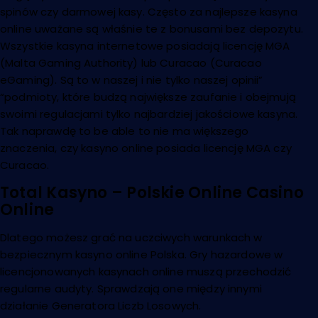
spinów czy darmowej kasy. Często za najlepsze kasyna
online uważane są właśnie te z bonusami bez depozytu.
Wszystkie kasyna internetowe posiadają licencję MGA
(Malta Gaming Authority) lub Curacao (Curacao
eGaming). Są to w naszej i nie tylko naszej opinii”
“podmioty, które budzą największe zaufanie i obejmują
swoimi regulacjami tylko najbardziej jakościowe kasyna.
Tak naprawdę to be able to nie ma większego
znaczenia, czy kasyno online posiada licencję MGA czy
Curacao.
Total Kasyno – Polskie Online Casino
Online
Dlatego możesz grać na uczciwych warunkach w
bezpiecznym kasyno online Polska. Gry hazardowe w
licencjonowanych kasynach online muszą przechodzić
regularne audyty. Sprawdzają one między innymi
działanie Generatora Liczb Losowych.