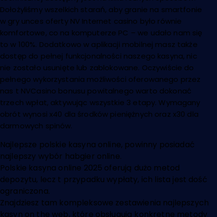
Dołożyliśmy wszelkich starań, aby granie na smartfonie
w gry unces oferty NV Internet casino było równie
komfortowe, co na komputerze PC – we udało nam się
to w 100%. Dodatkowo w aplikacji mobilnej masz także
dostęp do pełnej funkcjonalności naszego kasyna, nic
nie zostało usunięte lub zablokowane. Oczywiście do
pełnego wykorzystania możliwości oferowanego przez
nas t NVCasino bonusu powitalnego warto dokonać
trzech wpłat, aktywując wszystkie 3 etapy. Wymagany
obrót wynosi x40 dla środków pieniężnych oraz x30 dla
darmowych spinów.
Najlepsze polskie kasyna online, powinny posiadać
najlepszy wybór habgier online.
Polskie kasyna online 2025 oferują dużo metod
depozytu, lecz t przypadku wypłaty, ich lista jest dość
ograniczona.
Znajdziesz tam kompleksowe zestawienia najlepszych
kasyn on the web, które obsługują konkretne metody