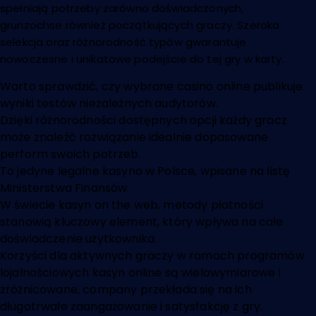
spełniają potrzeby zarówno doświadczonych,
grunzochse również początkujących graczy. Szeroka
selekcja oraz różnorodność typów gwarantuje
nowoczesne i unikatowe podejście do tej gry w karty.
Warto sprawdzić, czy wybrane casino online publikuje
wyniki testów niezależnych audytorów.
Dzięki różnorodności dostępnych opcji każdy gracz
może znaleźć rozwiązanie idealnie dopasowane
perform swoich potrzeb.
To jedyne legalne kasyno w Polsce, wpisane na listę
Ministerstwa Finansów.
W świecie kasyn on the web, metody płatności
stanowią kluczowy element, który wpływa na całe
doświadczenie użytkownika.
Korzyści dla aktywnych graczy w ramach programów
lojalnościowych kasyn online są wielowymiarowe i
zróżnicowane, company przekłada się na ich
długotrwałe zaangażowanie i satysfakcję z gry.