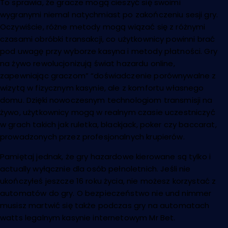
To sprawia, że gracze mogą cieszyć się swoimi
wygranymi niemal natychmiast po zakończeniu sesji gry.
Oczywiście, różne metody mogą wiązać się z różnymi
czasami obróbki transakcji, co użytkownicy powinni brać
pod uwagę przy wyborze kasyna i metody płatności. Gry
na żywo rewolucjonizują świat hazardu online,
zapewniając graczom” “doświadczenie porównywalne z
wizytą w fizycznym kasynie, ale z komfortu własnego
domu. Dzięki nowoczesnym technologiom transmisji na
żywo, użytkownicy mogą w realnym czasie uczestniczyć
w grach takich jak ruletka, blackjack, poker czy baccarat,
prowadzonych przez profesjonalnych krupierów.
Pamiętaj jednak, że gry hazardowe kierowane są tylko i
actually wyłącznie dla osób pełnoletnich. Jeśli nie
ukończyłeś jeszcze 16 roku życia, nie możesz korzystać z
automatów do gry. O bezpieczeństwo nie und nimmer
musisz martwić się także podczas gry na automatach
watts legalnym kasynie internetowym Mr Bet.